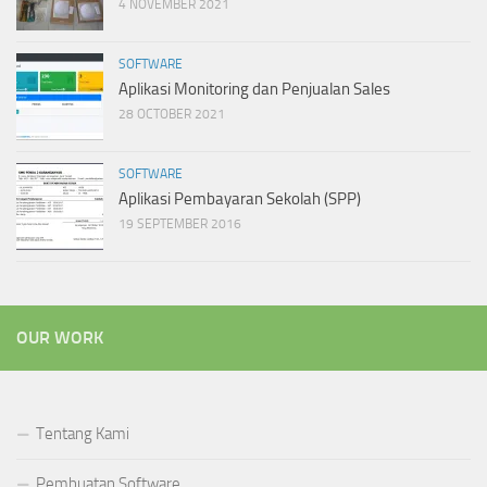
4 NOVEMBER 2021
SOFTWARE
Aplikasi Monitoring dan Penjualan Sales
28 OCTOBER 2021
SOFTWARE
Aplikasi Pembayaran Sekolah (SPP)
19 SEPTEMBER 2016
OUR WORK
Tentang Kami
Pembuatan Software