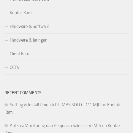
Kontak Kami
Hardware & Software
Hardware & Jaringan
Client Kami
CCTV
RECENT COMMENTS
Setting & Install Ubiquiti PT. MBS SOLO - CV-MJR
on
Kontak
Kami
Aplikasi Monitoring dan Penjualan Sales - CV-MJR
on
Kontak