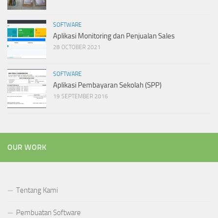
SOFTWARE
Aplikasi Monitoring dan Penjualan Sales
28 OCTOBER 2021
SOFTWARE
Aplikasi Pembayaran Sekolah (SPP)
19 SEPTEMBER 2016
OUR WORK
Tentang Kami
Pembuatan Software