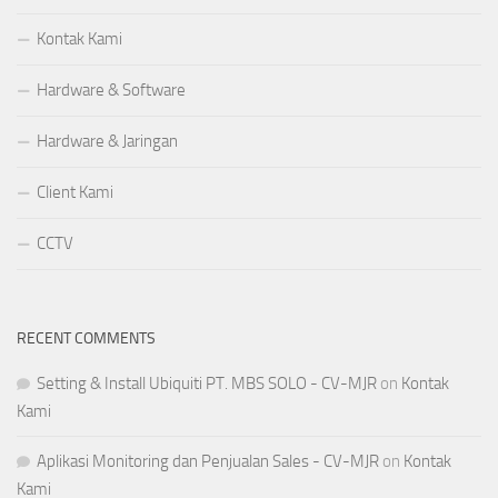
Kontak Kami
Hardware & Software
Hardware & Jaringan
Client Kami
CCTV
RECENT COMMENTS
Setting & Install Ubiquiti PT. MBS SOLO - CV-MJR
on
Kontak
Kami
Aplikasi Monitoring dan Penjualan Sales - CV-MJR
on
Kontak
Kami