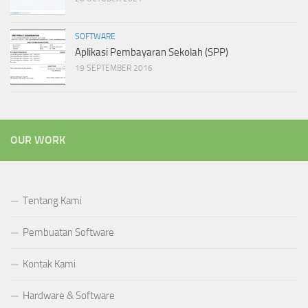
SOFTWARE
Aplikasi Pembayaran Sekolah (SPP)
19 SEPTEMBER 2016
OUR WORK
Tentang Kami
Pembuatan Software
Kontak Kami
Hardware & Software