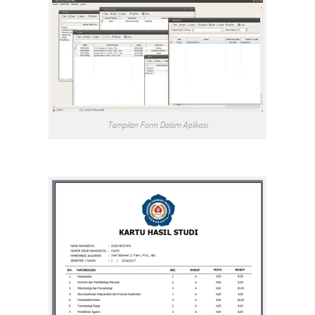
Tampilan Form Dalam Aplikasi