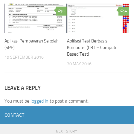
0
4
Aplikasi Test Berbasis
Aplikasi Pembayaran Sekolah
Komputer (CBT – Computer
(SPP)
Based Test)
19 SEPTEMBER 2016
30 MAY 2016
LEAVE A REPLY
You must be
logged in
to post a comment.
CONTACT
NEXT STORY