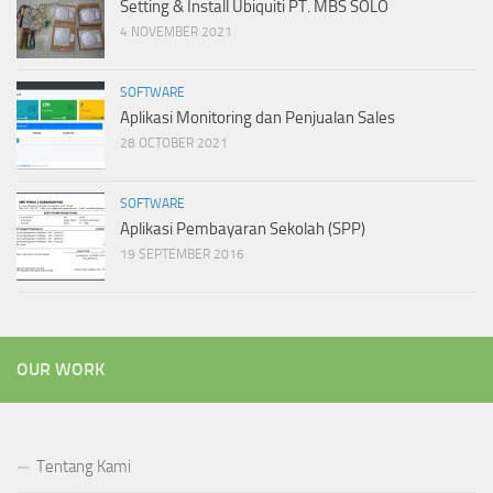
Setting & Install Ubiquiti PT. MBS SOLO
4 NOVEMBER 2021
SOFTWARE
Aplikasi Monitoring dan Penjualan Sales
28 OCTOBER 2021
SOFTWARE
Aplikasi Pembayaran Sekolah (SPP)
19 SEPTEMBER 2016
OUR WORK
Tentang Kami