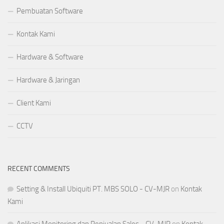
Pembuatan Software
Kontak Kami
Hardware & Software
Hardware & Jaringan
Client Kami
CCTV
RECENT COMMENTS
Setting & Install Ubiquiti PT. MBS SOLO - CV-MJR
on
Kontak
Kami