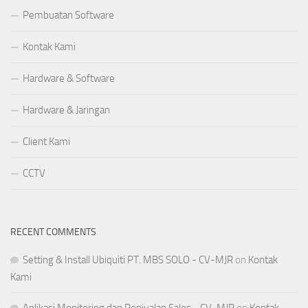
Pembuatan Software
Kontak Kami
Hardware & Software
Hardware & Jaringan
Client Kami
CCTV
RECENT COMMENTS
Setting & Install Ubiquiti PT. MBS SOLO - CV-MJR
on
Kontak
Kami