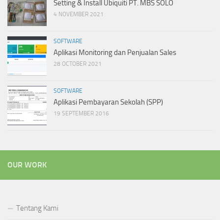
Setting & Install Ubiquiti PT. MBS SOLO
4 NOVEMBER 2021
SOFTWARE
Aplikasi Monitoring dan Penjualan Sales
28 OCTOBER 2021
SOFTWARE
Aplikasi Pembayaran Sekolah (SPP)
19 SEPTEMBER 2016
OUR WORK
Tentang Kami