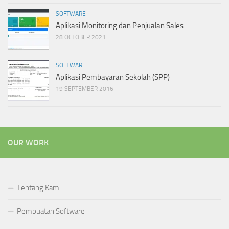
SOFTWARE
Aplikasi Monitoring dan Penjualan Sales
28 OCTOBER 2021
SOFTWARE
Aplikasi Pembayaran Sekolah (SPP)
19 SEPTEMBER 2016
OUR WORK
Tentang Kami
Pembuatan Software