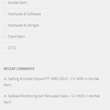
Kontak Kami
Hardware & Software
Hardware & Jaringan
Client Kami
CCTV
RECENT COMMENTS
Setting & Install Ubiquiti PT. MBS SOLO - CV-MJR
on
Kontak
Kami
Aplikasi Monitoring dan Penjualan Sales - CV-MJR
on
Kontak
Kami