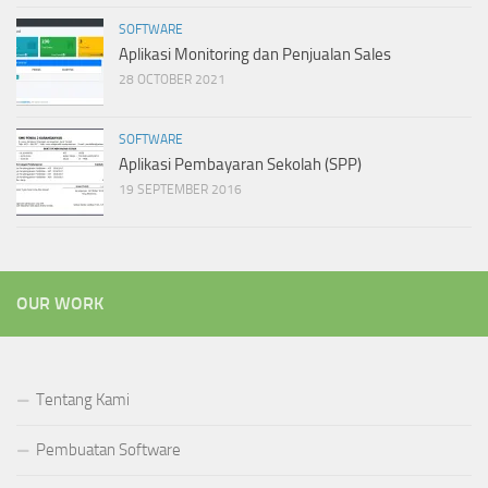
SOFTWARE
Aplikasi Monitoring dan Penjualan Sales
28 OCTOBER 2021
SOFTWARE
Aplikasi Pembayaran Sekolah (SPP)
19 SEPTEMBER 2016
OUR WORK
Tentang Kami
Pembuatan Software