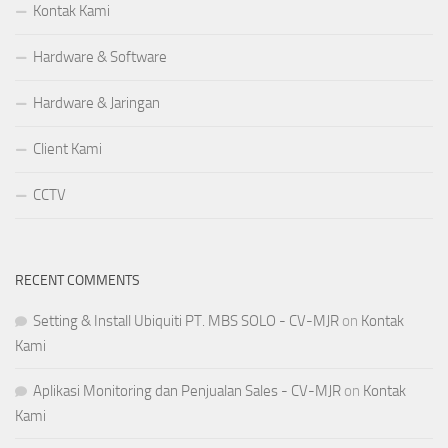
Kontak Kami
Hardware & Software
Hardware & Jaringan
Client Kami
CCTV
RECENT COMMENTS
Setting & Install Ubiquiti PT. MBS SOLO - CV-MJR
on
Kontak
Kami
Aplikasi Monitoring dan Penjualan Sales - CV-MJR
on
Kontak
Kami